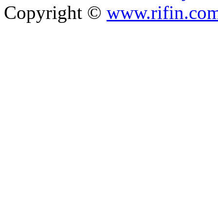
Copyright ©
www.rifin.co