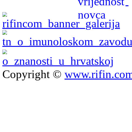
Copyright ©
www.rifin.co