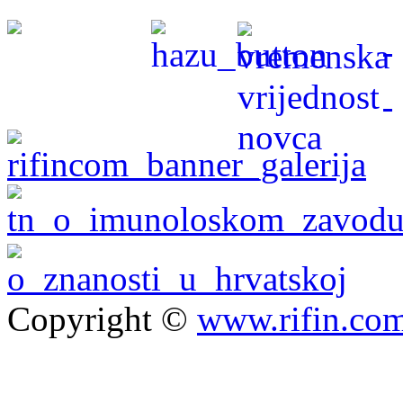
Copyright ©
www.rifin.co