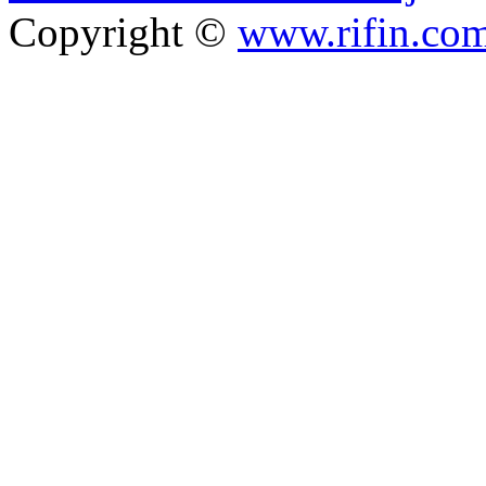
Copyright ©
www.rifin.co