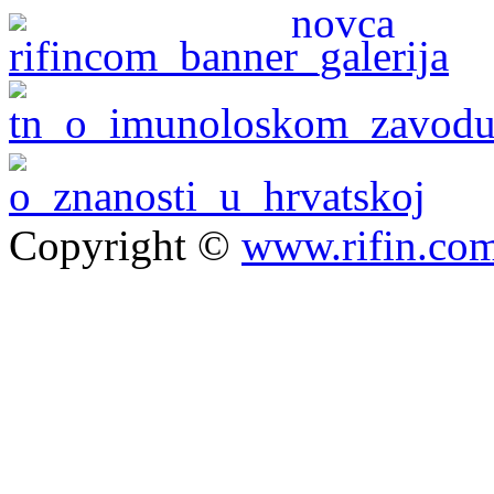
Copyright ©
www.rifin.co