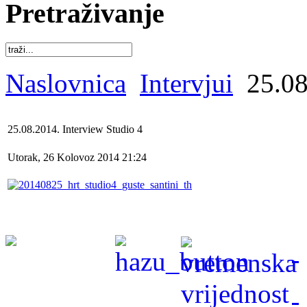
Pretraživanje
Naslovnica
Intervjui
25.08
25.08.2014. Interview Studio 4
Utorak, 26 Kolovoz 2014 21:24