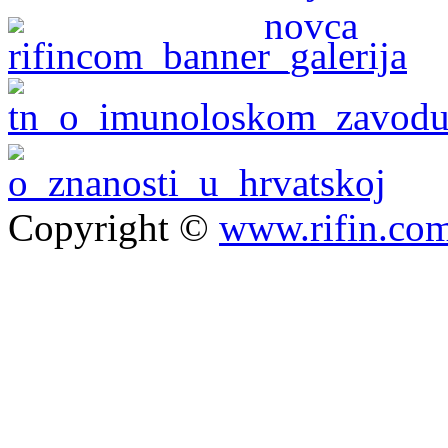
Copyright ©
www.rifin.co