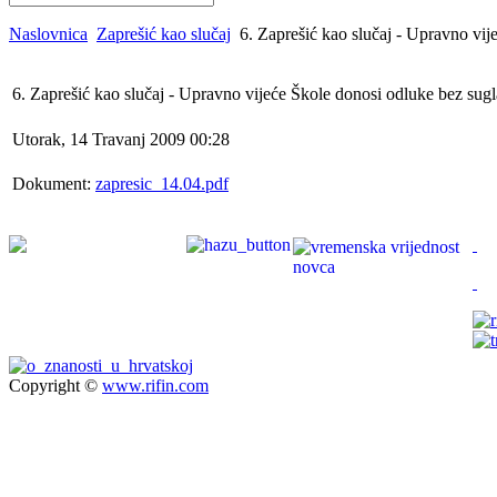
Naslovnica
Zaprešić kao slučaj
6. Zaprešić kao slučaj - Upravno vij
6. Zaprešić kao slučaj - Upravno vijeće Škole donosi odluke bez sugl
Utorak, 14 Travanj 2009 00:28
Dokument:
zapresic_14.04.pdf
Copyright ©
www.rifin.com