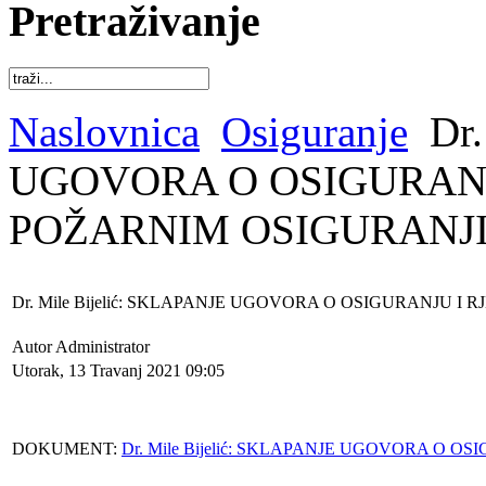
Pretraživanje
Naslovnica
Osiguranje
Dr.
UGOVORA O OSIGURANJ
POŽARNIM OSIGURANJ
Dr. Mile Bijelić: SKLAPANJE UGOVORA O OSIGURANJU 
Autor Administrator
Utorak, 13 Travanj 2021 09:05
DOKUMENT:
Dr. Mile Bijelić: SKLAPANJE UGOVORA O 