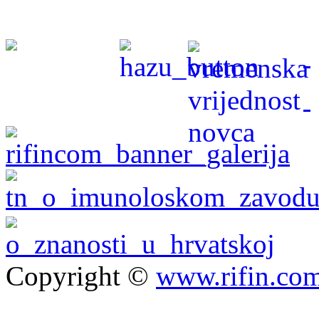
Copyright ©
www.rifin.co